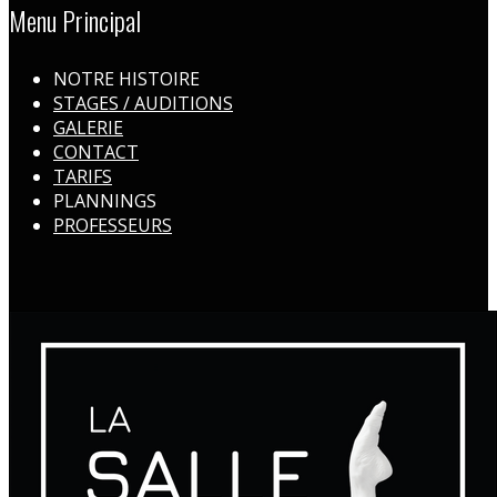
Menu Principal
NOTRE HISTOIRE
STAGES / AUDITIONS
GALERIE
CONTACT
TARIFS
PLANNINGS
PROFESSEURS