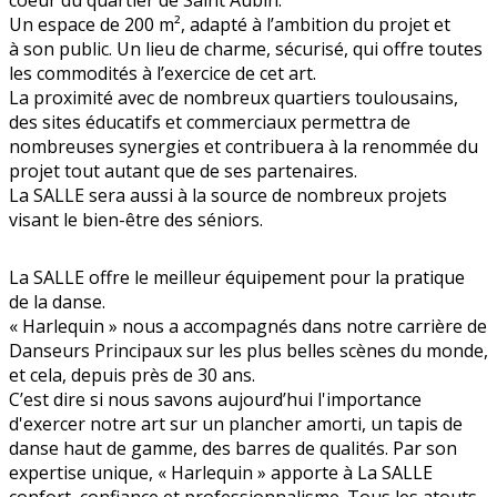
coeur du quartier de Saint Aubin.
Un espace de 200 m², adapté à l’ambition du projet et
à son public. Un lieu de charme, sécurisé, qui offre toutes
les commodités à l’exercice de cet art.
La proximité avec de nombreux quartiers toulousains,
des sites éducatifs et commerciaux permettra de
nombreuses synergies et contribuera à la renommée du
projet tout autant que de ses partenaires.
La SALLE sera aussi à la source de nombreux projets
visant le bien-être des séniors.
La SALLE offre le meilleur équipement pour la pratique
de la danse.
« Harlequin » nous a accompagnés dans notre carrière de
Danseurs Principaux sur les plus belles scènes du monde,
et cela, depuis près de 30 ans.
C’est dire si nous savons aujourd’hui l'importance
d'exercer notre art sur un plancher amorti, un tapis de
danse haut de gamme, des barres de qualités. Par son
expertise unique, « Harlequin » apporte à La SALLE