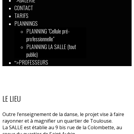
GALERIE
">
CONTACT
TARIFS
PLANNINGS
PLANNING "Cellule pré-
professionnelle"
PLANNING LA SALLE (tout
public)
PROFESSEURS
">
LE LIEU
Outre l’enseignement de la danse, le projet vise à faire
rayonner et à magnifier un quartier de Toulouse.
La SALLE est établie au 9 bis rue de la Colombette, au