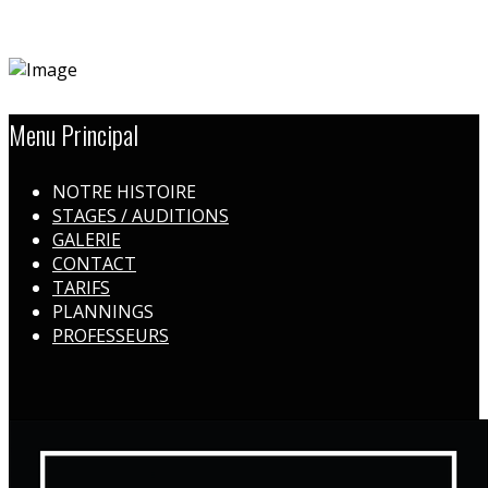
Menu Principal
NOTRE HISTOIRE
STAGES / AUDITIONS
GALERIE
CONTACT
TARIFS
PLANNINGS
PROFESSEURS