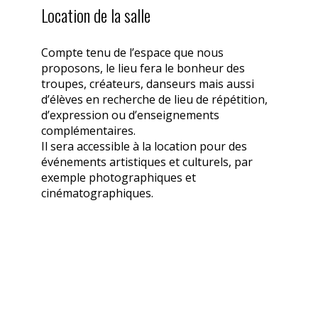
Location de la salle
Compte tenu de l’espace que nous
proposons, le lieu fera le bonheur des
troupes, créateurs, danseurs mais aussi
d’élèves en recherche de lieu de répétition,
d’expression ou d’enseignements
complémentaires.
Il sera accessible à la location pour des
événements artistiques et culturels, par
exemple photographiques et
cinématographiques.