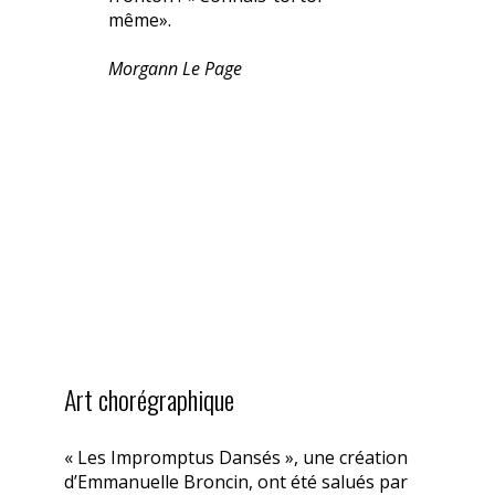
même».
Morgann Le Page
Art chorégraphique
« Les Impromptus Dansés », une création
d’Emmanuelle Broncin, ont été salués par