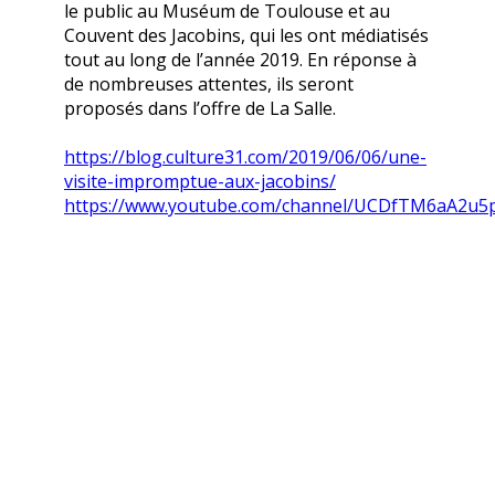
le public au Muséum de Toulouse et au
Couvent des Jacobins, qui les ont médiatisés
tout au long de l’année 2019. En réponse à
de nombreuses attentes, ils seront
proposés dans l’offre de La Salle.
https://blog.culture31.com/2019/06/06/une-
visite-impromptue-aux-jacobins/
https://www.youtube.com/channel/UCDfTM6aA2u5