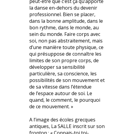
peut-être que c’est ça qu’apporte
la danse en-dehors du devenir
professionnel. Bien se placer,
dans la bonne amplitude, dans le
bon rythme, dans le monde, au
sein du monde. Faire corps avec
soi, non pas abstraitement, mais
d’une manière toute physique, ce
qui présuppose de connaître les
limites de son propre corps, de
développer sa sensibilité
particulière, sa conscience, les
possibilités de son mouvement et
de sa vitesse dans l’étendue
de l’espace autour de soi. Le
quand, le comment, le pourquoi
de ce mouvement. »
A l’image des écoles grecques
antiques, La SALLE inscrit sur son
fronton : « Connais-toi toi-