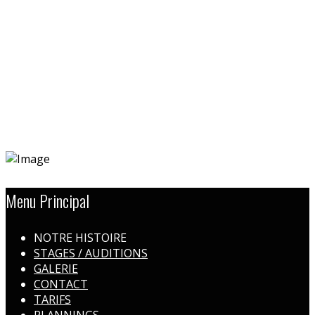
Menu Principal
NOTRE HISTOIRE
STAGES / AUDITIONS
GALERIE
CONTACT
TARIFS