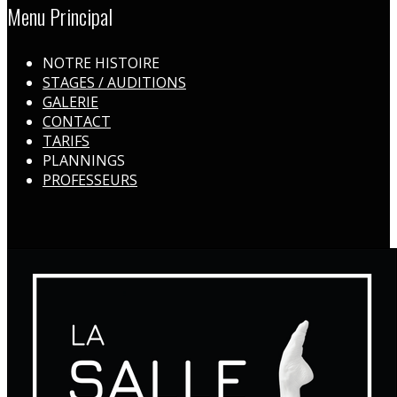
Menu Principal
NOTRE HISTOIRE
STAGES / AUDITIONS
GALERIE
CONTACT
TARIFS
PLANNINGS
PROFESSEURS