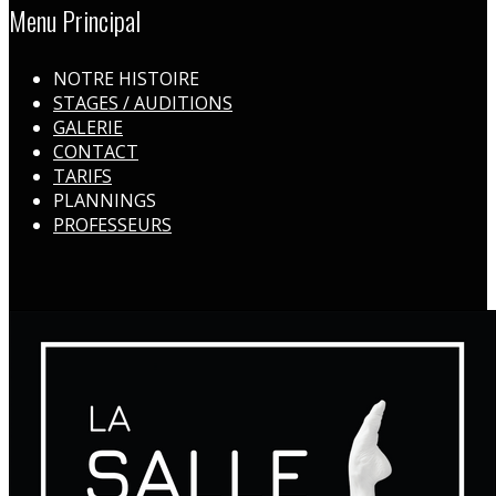
Menu Principal
NOTRE HISTOIRE
STAGES / AUDITIONS
GALERIE
CONTACT
TARIFS
PLANNINGS
PROFESSEURS