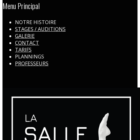
Menu Principal
NOTRE HISTOIRE
STAGES / AUDITIONS
GALERIE
CONTACT
TARIFS
PLANNINGS
PROFESSEURS